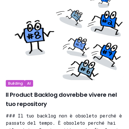
Building
AI
Il Product Backlog dovrebbe vivere nel
tuo repository
### Il tuo backlog non è obsoleto perché è
passato del tempo. È obsoleto perché hai