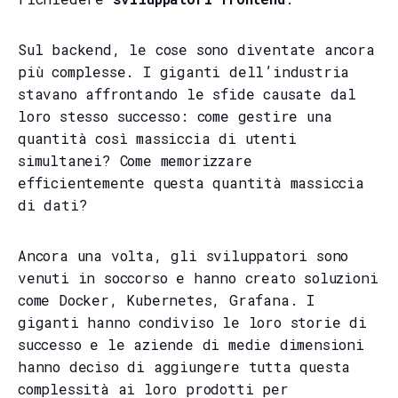
Sul backend, le cose sono diventate ancora
più complesse. I giganti dell’industria
stavano affrontando le sfide causate dal
loro stesso successo: come gestire una
quantità così massiccia di utenti
simultanei? Come memorizzare
efficientemente questa quantità massiccia
di dati?
Ancora una volta, gli sviluppatori sono
venuti in soccorso e hanno creato soluzioni
come Docker, Kubernetes, Grafana. I
giganti hanno condiviso le loro storie di
successo e le aziende di medie dimensioni
hanno deciso di aggiungere tutta questa
complessità ai loro prodotti per