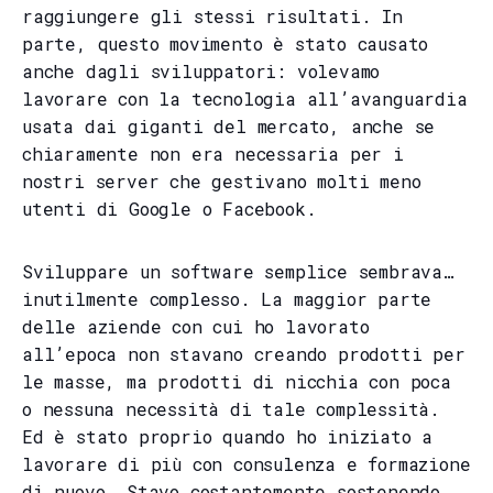
raggiungere gli stessi risultati. In
parte, questo movimento è stato causato
anche dagli sviluppatori: volevamo
lavorare con la tecnologia all’avanguardia
usata dai giganti del mercato, anche se
chiaramente non era necessaria per i
nostri server che gestivano molti meno
utenti di Google o Facebook.
Sviluppare un software semplice sembrava…
inutilmente complesso. La maggior parte
delle aziende con cui ho lavorato
all’epoca non stavano creando prodotti per
le masse, ma prodotti di nicchia con poca
o nessuna necessità di tale complessità.
Ed è stato proprio quando ho iniziato a
lavorare di più con consulenza e formazione
di nuovo. Stavo costantemente sostenendo