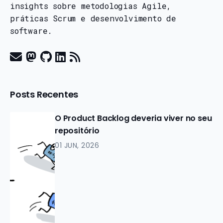
insights sobre metodologias Agile,
práticas Scrum e desenvolvimento de
software.
Posts Recentes
O Product Backlog deveria viver no seu
repositório
01 JUN, 2026