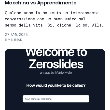
Macchina vs Apprendimento
Qualche anno fa ho avuto un'interessante
conversazione con un buon amico sul...
senso della vita. Sì, cliché, lo so. Alla
fine siamo arrivati alla conclusion...
27 APR, 2026
5 MIN READ