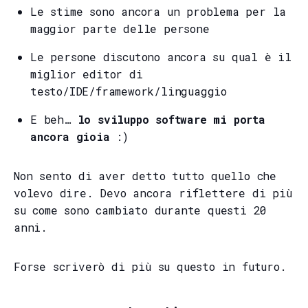
Le stime sono ancora un problema per la
maggior parte delle persone
Le persone discutono ancora su qual è il
miglior editor di
testo/IDE/framework/linguaggio
E beh…
lo sviluppo software mi porta
ancora gioia
:)
Non sento di aver detto tutto quello che
volevo dire. Devo ancora riflettere di più
su come sono cambiato durante questi 20
anni.
Forse scriverò di più su questo in futuro.