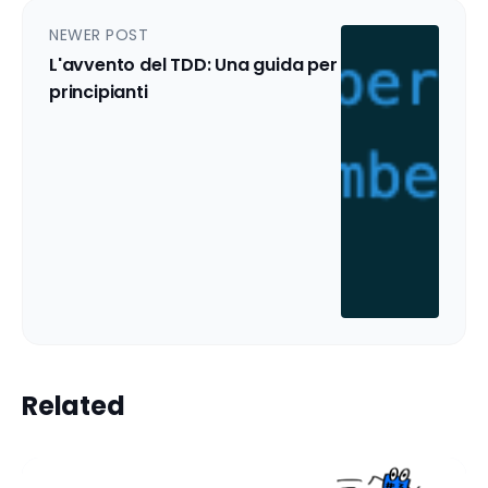
NEWER POST
L'avvento del TDD: Una guida per
principianti
Related