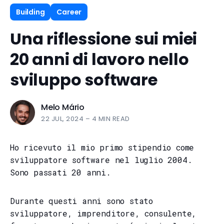
Building
Career
Una riflessione sui miei
20 anni di lavoro nello
sviluppo software
Melo Mário
22 JUL, 2024
–
4 MIN READ
Ho ricevuto il mio primo stipendio come
sviluppatore software nel luglio 2004.
Sono passati 20 anni.
Durante questi anni sono stato
sviluppatore, imprenditore, consulente,