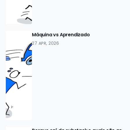
Máquina vs Aprendizado
27 APR, 2026