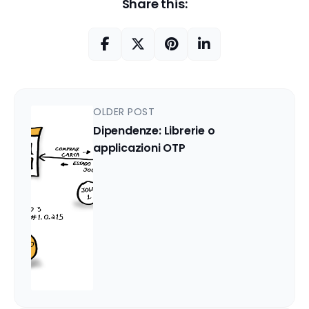
Share this:
OLDER POST
Dipendenze: Librerie o
applicazioni OTP