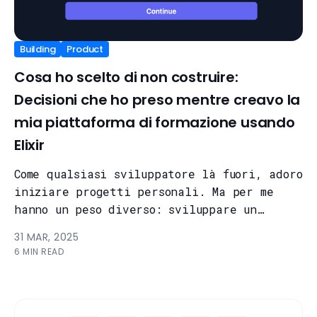
Building
Product
Cosa ho scelto di non costruire:
Decisioni che ho preso mentre creavo la
mia piattaforma di formazione usando
Elixir
Come qualsiasi sviluppatore là fuori, adoro
iniziare progetti personali. Ma per me
hanno un peso diverso: sviluppare un
progetto personale mi aiuta a rimaner...
31 MAR, 2025
6 MIN READ