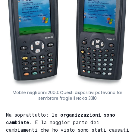
Mobile negli anni 2000: Questi dispositivi potevano far
sembrare fragile il Nokia 3310
Ma soprattutto: le
organizzazioni sono
cambiate
. E la maggior parte dei
cambiamenti che ho visto sono stati causati