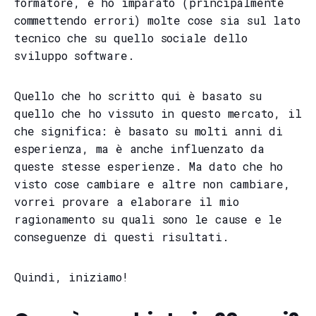
formatore, e ho imparato (principalmente
commettendo errori) molte cose sia sul lato
tecnico che su quello sociale dello
sviluppo software.
Quello che ho scritto qui è basato su
quello che ho vissuto in questo mercato, il
che significa: è basato su molti anni di
esperienza, ma è anche influenzato da
queste stesse esperienze. Ma dato che ho
visto cose cambiare e altre non cambiare,
vorrei provare a elaborare il mio
ragionamento su quali sono le cause e le
conseguenze di questi risultati.
Quindi, iniziamo!