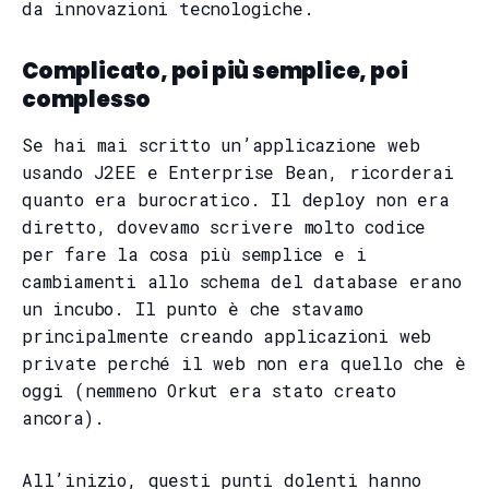
da innovazioni tecnologiche.
Complicato, poi più semplice, poi
complesso
Se hai mai scritto un’applicazione web
usando J2EE e Enterprise Bean, ricorderai
quanto era burocratico. Il deploy non era
diretto, dovevamo scrivere molto codice
per fare la cosa più semplice e i
cambiamenti allo schema del database erano
un incubo. Il punto è che stavamo
principalmente creando applicazioni web
private perché il web non era quello che è
oggi (nemmeno Orkut era stato creato
ancora).
All’inizio, questi punti dolenti hanno