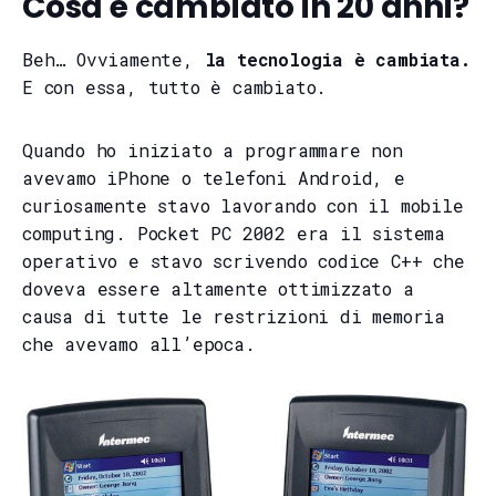
Cosa è cambiato in 20 anni?
Beh… Ovviamente,
la tecnologia è cambiata.
E con essa, tutto è cambiato.
Quando ho iniziato a programmare non
avevamo iPhone o telefoni Android, e
curiosamente stavo lavorando con il mobile
computing. Pocket PC 2002 era il sistema
operativo e stavo scrivendo codice C++ che
doveva essere altamente ottimizzato a
causa di tutte le restrizioni di memoria
che avevamo all’epoca.