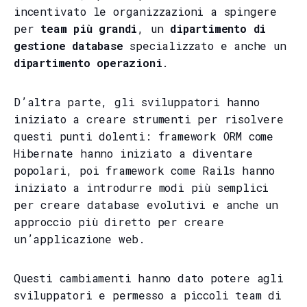
incentivato le organizzazioni a spingere
per
team più grandi
, un
dipartimento di
gestione database
specializzato e anche un
dipartimento operazioni
.
D’altra parte, gli sviluppatori hanno
iniziato a creare strumenti per risolvere
questi punti dolenti: framework ORM come
Hibernate hanno iniziato a diventare
popolari, poi framework come Rails hanno
iniziato a introdurre modi più semplici
per creare database evolutivi e anche un
approccio più diretto per creare
un’applicazione web.
Questi cambiamenti hanno dato potere agli
sviluppatori e permesso a piccoli team di