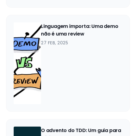
Linguagem importa: Uma demo
não é uma review
27 FEB, 2025
O advento do TDD: Um guia para