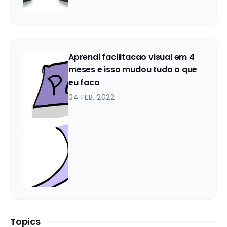
Aprendi facilitacao visual em 4
meses e isso mudou tudo o que
eu faco
04 FEB, 2022
Topics