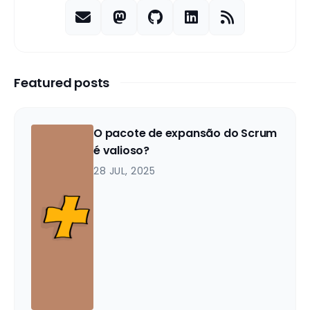
Featured posts
O pacote de expansão do Scrum
é valioso?
28 JUL, 2025