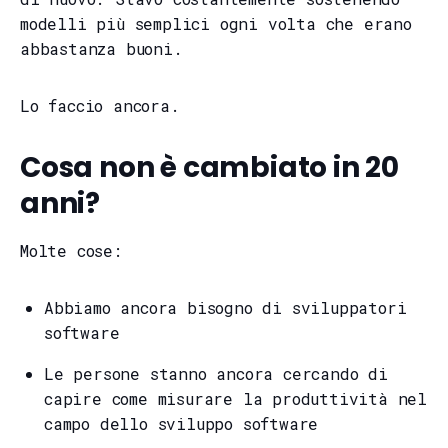
modelli più semplici ogni volta che erano
abbastanza buoni.
Lo faccio ancora.
Cosa non è cambiato in 20
anni?
Molte cose:
Abbiamo ancora bisogno di sviluppatori
software
Le persone stanno ancora cercando di
capire come misurare la produttività nel
campo dello sviluppo software