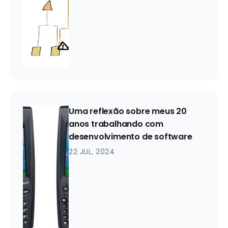
Uma reflexão sobre meus 20
anos trabalhando com
desenvolvimento de software
22 JUL, 2024