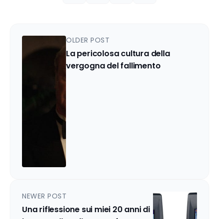
OLDER POST
La pericolosa cultura della
vergogna del fallimento
NEWER POST
Una riflessione sui miei 20 anni di