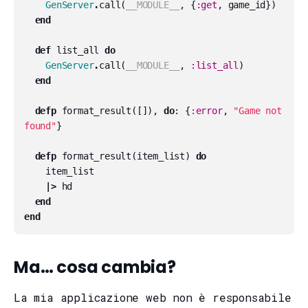
GenServer
.
call
(
__MODULE__
,
{
:get
,
game_id
})
end
def
list_all
do
GenServer
.
call
(
__MODULE__
,
:list_all
)
end
defp
format_result
([]),
do
:
{
:error
,
"Game not 
found"
}
defp
format_result
(
item_list
)
do
item_list
|>
hd
end
end
Ma… cosa cambia?
La mia applicazione web non è responsabile