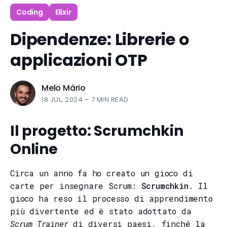
Coding
Elixir
Dipendenze: Librerie o
applicazioni OTP
Melo Mário
18 JUL, 2024
–
7 MIN READ
Il progetto: Scrumchkin
Online
Circa un anno fa ho creato un gioco di
carte per insegnare Scrum:
Scrumchkin
. Il
gioco ha reso il processo di apprendimento
più divertente ed è stato adottato da
Scrum Trainer
di diversi paesi, finché la