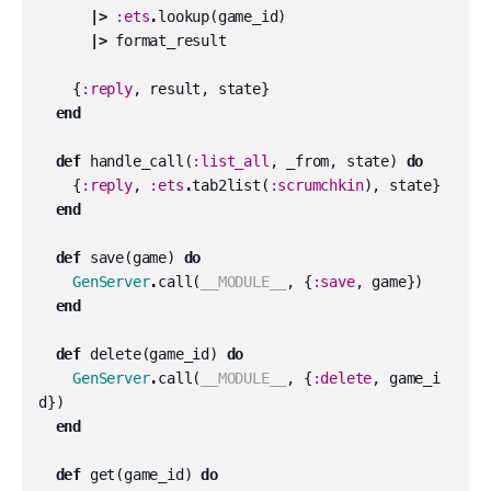
|>
:ets
.
lookup
(
game_id
)
|>
format_result
{
:reply
,
result
,
state
}
end
def
handle_call
(
:list_all
,
_from
,
state
)
do
{
:reply
,
:ets
.
tab2list
(
:scrumchkin
),
state
}
end
def
save
(
game
)
do
GenServer
.
call
(
__MODULE__
,
{
:save
,
game
})
end
def
delete
(
game_id
)
do
GenServer
.
call
(
__MODULE__
,
{
:delete
,
game_i
d
})
end
def
get
(
game_id
)
do