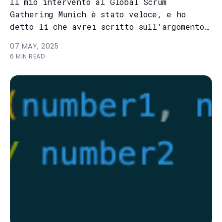
Il mio intervento al Global Scrum
Gathering Munich è stato veloce, e ho
detto lì che avrei scritto sull'argomento
per approfondire questa discussione,
07 MAY, 2025
quindi...
6 MIN READ