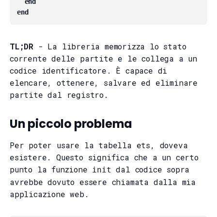
end
end
TL;DR
- La libreria memorizza lo stato
corrente delle partite e le collega a un
codice identificatore. È capace di
elencare, ottenere, salvare ed eliminare
partite dal registro.
Un piccolo problema
Per poter usare la tabella ets, doveva
esistere. Questo significa che a un certo
punto la funzione
dal codice sopra
init
avrebbe dovuto essere chiamata dalla mia
applicazione web.