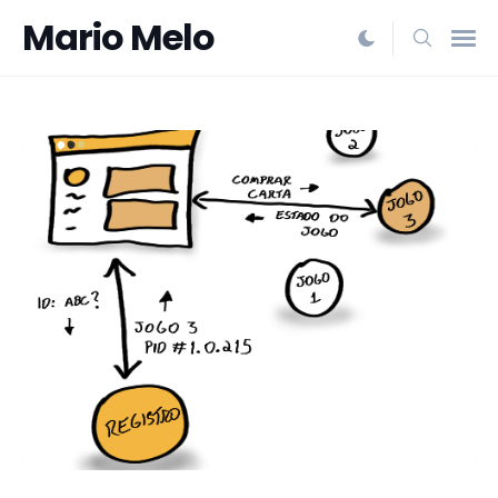
Mario Melo
Search
for
Blog