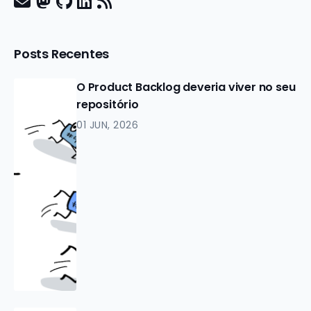
Posts Recentes
O Product Backlog deveria viver no seu
repositório
01 JUN, 2026