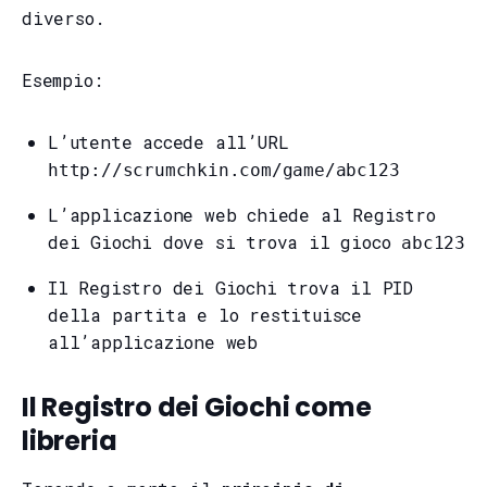
diverso.
Esempio:
L’utente accede all’URL
http://scrumchkin.com/game/abc123
L’applicazione web chiede al Registro
dei Giochi dove si trova il gioco
abc123
Il Registro dei Giochi trova il PID
della partita e lo restituisce
all’applicazione web
Il Registro dei Giochi come
libreria