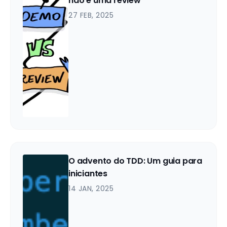
não é uma review
27 FEB, 2025
O advento do TDD: Um guia para
iniciantes
14 JAN, 2025