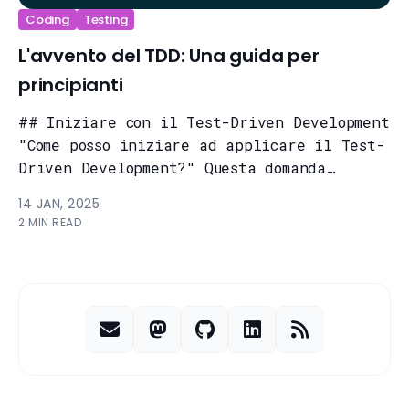
Coding
Testing
L'avvento del TDD: Una guida per
principianti
## Iniziare con il Test-Driven Development
"Come posso iniziare ad applicare il Test-
Driven Development?" Questa domanda
echeggia nelle mie sessioni di form...
14 JAN, 2025
2 MIN READ